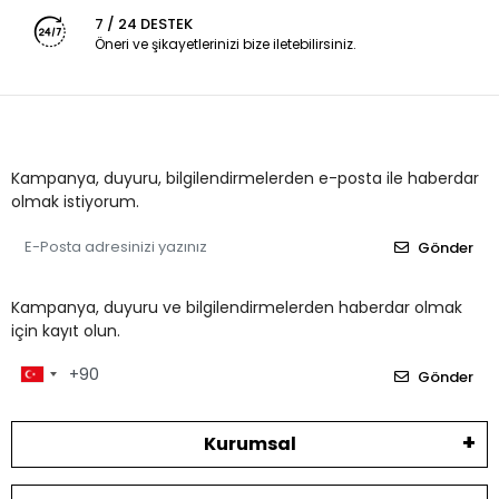
7 / 24 DESTEK
Öneri ve şikayetlerinizi bize iletebilirsiniz.
Kampanya, duyuru, bilgilendirmelerden e-posta ile haberdar
olmak istiyorum.
Gönder
Kampanya, duyuru ve bilgilendirmelerden haberdar olmak
için kayıt olun.
Gönder
Kurumsal