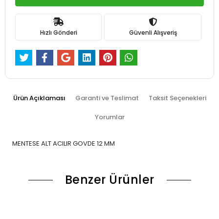
Hızlı Gönderi
Güvenli Alışveriş
Ürün Açıklaması
Garanti ve Teslimat
Taksit Seçenekleri
Yorumlar
MENTESE ALT ACILIR GOVDE 12 MM
Benzer Ürünler