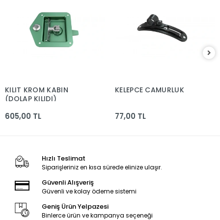
KILIT KROM KABIN
KELEPCE CAMURLUK
(DOLAP KILIDI)
605,00 TL
77,00 TL
Hızlı Teslimat
Siparişleriniz en kısa sürede elinize ulaşır.
Güvenli Alışveriş
Güvenli ve kolay ödeme sistemi
Geniş Ürün Yelpazesi
Binlerce ürün ve kampanya seçeneği