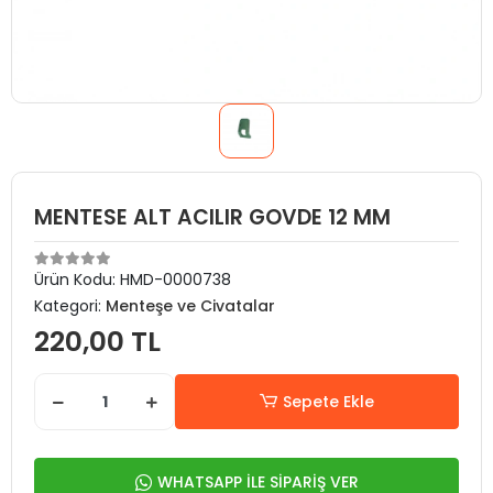
MENTESE ALT ACILIR GOVDE 12 MM
Ürün Kodu:
HMD-0000738
Kategori:
Menteşe ve Civatalar
220,00 TL
Sepete Ekle
WHATSAPP İLE SİPARİŞ VER