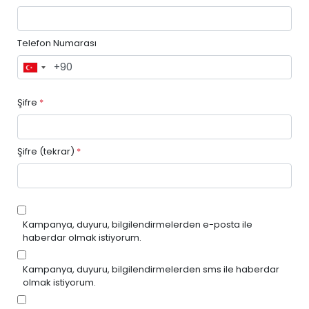
Telefon Numarası
Şifre
*
Şifre (tekrar)
*
Kampanya, duyuru, bilgilendirmelerden e-posta ile
haberdar olmak istiyorum.
Kampanya, duyuru, bilgilendirmelerden sms ile haberdar
olmak istiyorum.