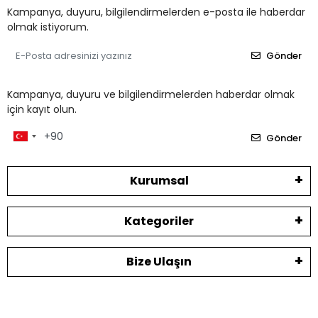
Kampanya, duyuru, bilgilendirmelerden e-posta ile haberdar
olmak istiyorum.
Gönder
Kampanya, duyuru ve bilgilendirmelerden haberdar olmak
için kayıt olun.
Gönder
Kurumsal
Kategoriler
Bize Ulaşın