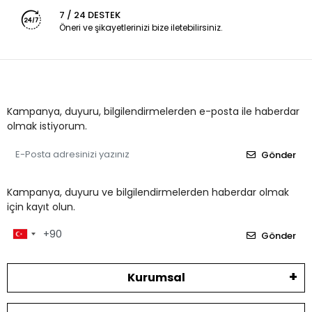
7 / 24 DESTEK
Öneri ve şikayetlerinizi bize iletebilirsiniz.
Kampanya, duyuru, bilgilendirmelerden e-posta ile haberdar
olmak istiyorum.
Gönder
Kampanya, duyuru ve bilgilendirmelerden haberdar olmak
için kayıt olun.
Gönder
Kurumsal