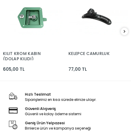
KILIT KROM KABIN
KELEPCE CAMURLUK
(DOLAP KILIDI)
605,00 TL
77,00 TL
Hızlı Teslimat
Siparişleriniz en kısa sürede elinize ulaşır.
Güvenli Alışveriş
Güvenli ve kolay ödeme sistemi
Geniş Ürün Yelpazesi
Binlerce ürün ve kampanya seçeneği