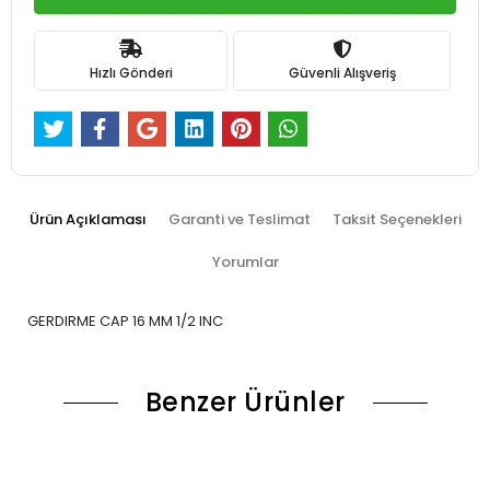
Hızlı Gönderi
Güvenli Alışveriş
Ürün Açıklaması
Garanti ve Teslimat
Taksit Seçenekleri
Yorumlar
GERDIRME CAP 16 MM 1/2 INC
Benzer Ürünler