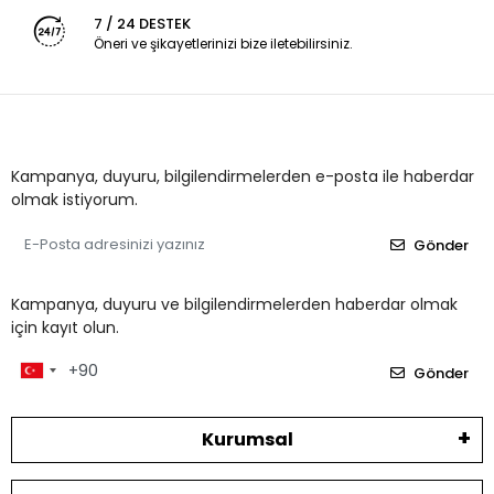
7 / 24 DESTEK
Öneri ve şikayetlerinizi bize iletebilirsiniz.
Kampanya, duyuru, bilgilendirmelerden e-posta ile haberdar
olmak istiyorum.
Gönder
Kampanya, duyuru ve bilgilendirmelerden haberdar olmak
için kayıt olun.
Gönder
Kurumsal