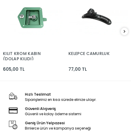
KILIT KROM KABIN
KELEPCE CAMURLUK
(DOLAP KILIDI)
605,00 TL
77,00 TL
Hızlı Teslimat
Siparişleriniz en kısa sürede elinize ulaşır.
Güvenli Alışveriş
Güvenli ve kolay ödeme sistemi
Geniş Ürün Yelpazesi
Binlerce ürün ve kampanya seçeneği