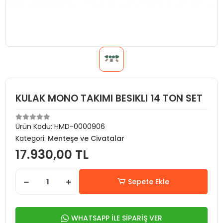
KULAK MONO TAKIMI BESIKLI 14 TON SET
Ürün Kodu:
HMD-0000906
Kategori:
Menteşe ve Civatalar
17.930,00 TL
Sepete Ekle
WHATSAPP İLE SİPARİŞ VER