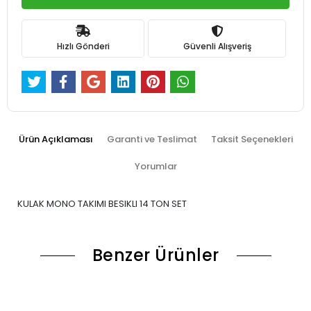
Hızlı Gönderi
Güvenli Alışveriş
Ürün Açıklaması
Garanti ve Teslimat
Taksit Seçenekleri
Yorumlar
KULAK MONO TAKIMI BESIKLI 14 TON SET
Benzer Ürünler