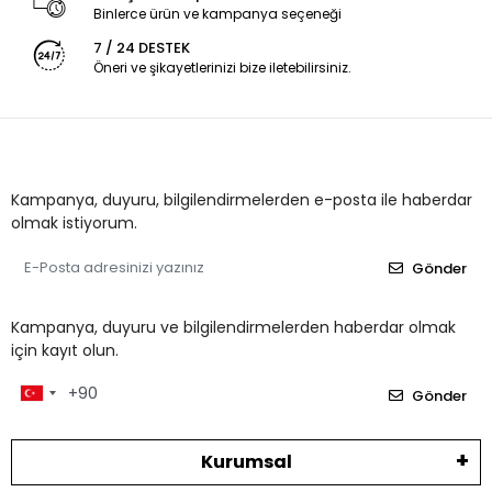
Binlerce ürün ve kampanya seçeneği
7 / 24 DESTEK
Öneri ve şikayetlerinizi bize iletebilirsiniz.
Kampanya, duyuru, bilgilendirmelerden e-posta ile haberdar
olmak istiyorum.
Gönder
Kampanya, duyuru ve bilgilendirmelerden haberdar olmak
için kayıt olun.
Gönder
Kurumsal