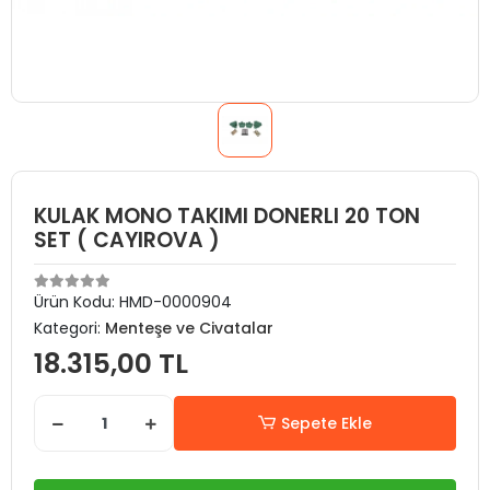
KULAK MONO TAKIMI DONERLI 20 TON
SET ( CAYIROVA )
Ürün Kodu:
HMD-0000904
Kategori:
Menteşe ve Civatalar
18.315,00 TL
Sepete Ekle