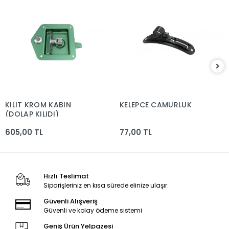
KILIT KROM KABIN
KELEPCE CAMURLUK
(DOLAP KILIDI)
605,00 TL
77,00 TL
Hızlı Teslimat
Siparişleriniz en kısa sürede elinize ulaşır.
Güvenli Alışveriş
Güvenli ve kolay ödeme sistemi
Geniş Ürün Yelpazesi