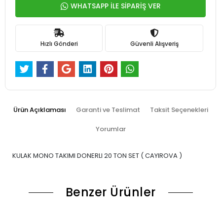
WHATSAPP İLE SİPARİŞ VER
Hızlı Gönderi
Güvenli Alışveriş
Ürün Açıklaması
Garanti ve Teslimat
Taksit Seçenekleri
Yorumlar
KULAK MONO TAKIMI DONERLI 20 TON SET ( CAYIROVA )
Benzer Ürünler