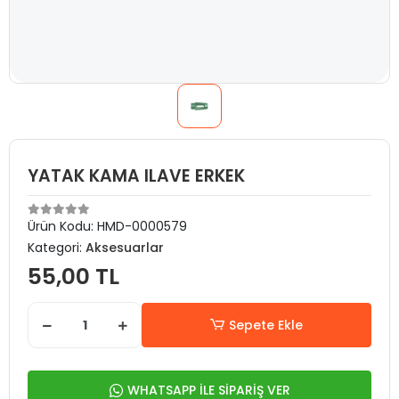
YATAK KAMA ILAVE ERKEK
Ürün Kodu:
HMD-0000579
Kategori:
Aksesuarlar
55,00 TL
Sepete Ekle
WHATSAPP İLE SİPARİŞ VER