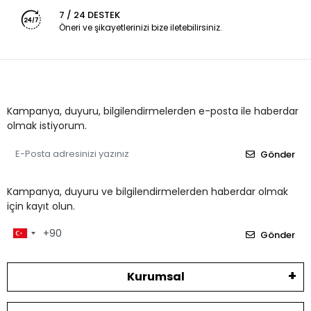
7 / 24 DESTEK
Öneri ve şikayetlerinizi bize iletebilirsiniz.
Kampanya, duyuru, bilgilendirmelerden e-posta ile haberdar
olmak istiyorum.
Gönder
Kampanya, duyuru ve bilgilendirmelerden haberdar olmak
için kayıt olun.
Gönder
Kurumsal