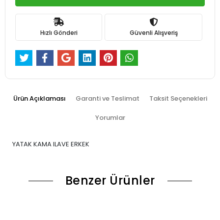
Hızlı Gönderi
Güvenli Alışveriş
Ürün Açıklaması
Garanti ve Teslimat
Taksit Seçenekleri
Yorumlar
YATAK KAMA ILAVE ERKEK
Benzer Ürünler