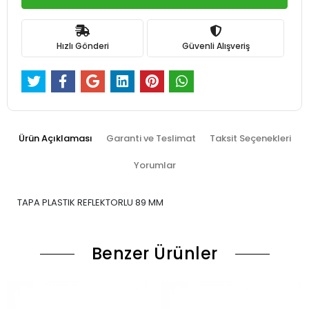
Hızlı Gönderi
Güvenli Alışveriş
Ürün Açıklaması
Garanti ve Teslimat
Taksit Seçenekleri
Yorumlar
TAPA PLASTIK REFLEKTORLU 89 MM
Benzer Ürünler