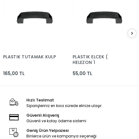
PLASTIK TUTAMAK KULP
PLASTIK ELCEK (
HELEZON )
165,00 TL
55,00 TL
Hızlı Teslimat
Siparişleriniz en kısa sürede elinize ulaşır.
Güvenli Alışveriş
Güvenli ve kolay ödeme sistemi
Geniş Ürün Yelpazesi
Binlerce ürün ve kampanya seçeneği