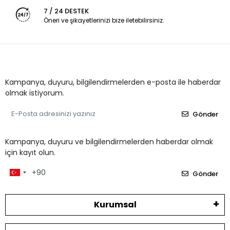
7 / 24 DESTEK
Öneri ve şikayetlerinizi bize iletebilirsiniz.
Kampanya, duyuru, bilgilendirmelerden e-posta ile haberdar
olmak istiyorum.
Gönder
Kampanya, duyuru ve bilgilendirmelerden haberdar olmak
için kayıt olun.
Gönder
Kurumsal