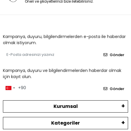
Öneri ve şikayetlerinizi bize iletebilirsiniz.
Kampanya, duyuru, bilgilendirmelerden e-posta ile haberdar
olmak istiyorum.
Gönder
Kampanya, duyuru ve bilgilendirmelerden haberdar olmak
için kayıt olun.
Gönder
Kurumsal
Kategoriler