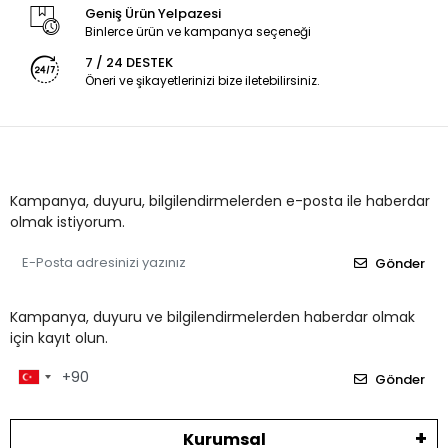
Geniş Ürün Yelpazesi
Binlerce ürün ve kampanya seçeneği
7 / 24 DESTEK
Öneri ve şikayetlerinizi bize iletebilirsiniz.
Kampanya, duyuru, bilgilendirmelerden e-posta ile haberdar
olmak istiyorum.
Gönder
Kampanya, duyuru ve bilgilendirmelerden haberdar olmak
için kayıt olun.
Gönder
Kurumsal