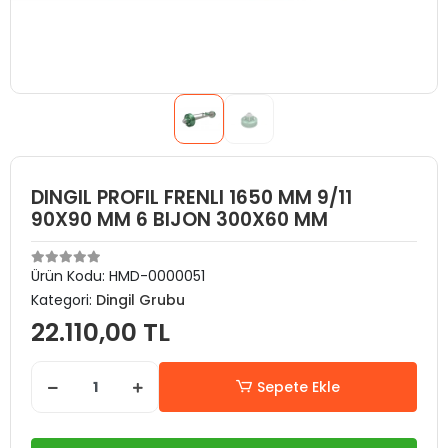
DINGIL PROFIL FRENLI 1650 MM 9/11
90X90 MM 6 BIJON 300X60 MM
Ürün Kodu:
HMD-0000051
Kategori:
Dingil Grubu
22.110,00 TL
Sepete Ekle